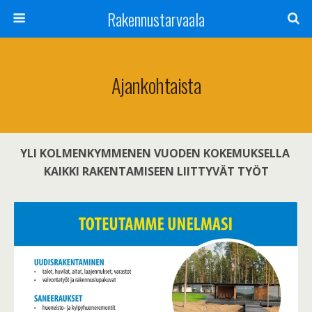
Rakennustarvaala
Ajankohtaista
YLI KOLMENKYMMENEN VUODEN KOKEMUKSELLA
KAIKKI RAKENTAMISEEN LIITTYVÄT TYÖT