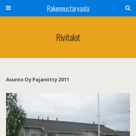
Rakennustarvaala
Rivitalot
Asunto Oy Pajaniitty 2011