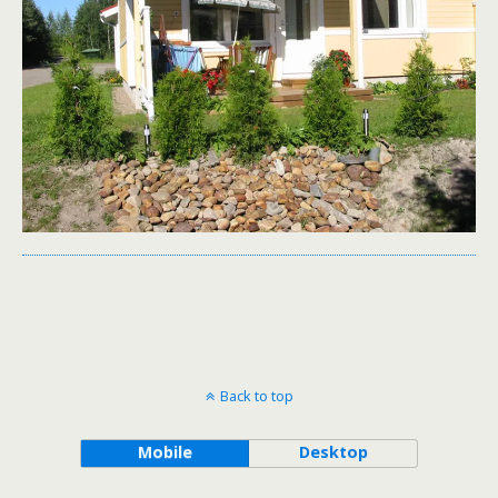
Back to top
Mobile
Desktop