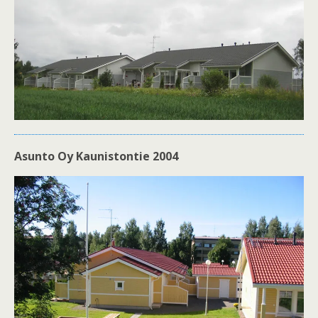
Asunto Oy Kaunistontie 2004